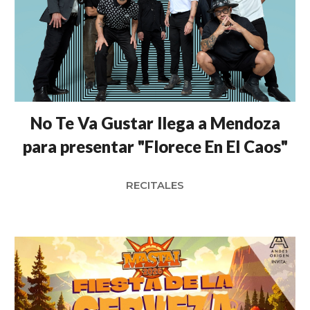
No Te Va Gustar llega a Mendoza
para presentar "Florece En El Caos"
RECITALES