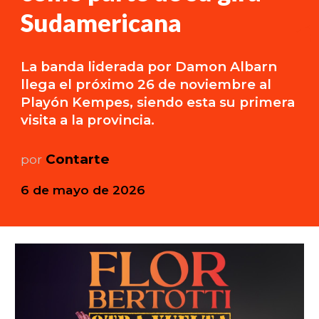
Sudamericana
La banda liderada por Damon Albarn
llega el próximo 26 de noviembre al
Playón Kempes, siendo esta su primera
visita a la provincia.
Contarte
por
6 de mayo
de 202
6