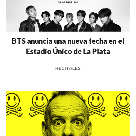
BTS anuncia una nueva fecha en el
Estadio Único de La Plata
RECITALES