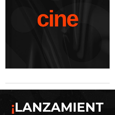
¡
LANZAMIENT