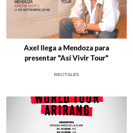
Axel llega a Mendoza para
presentar "Así Vivir Tour"
RECITALES