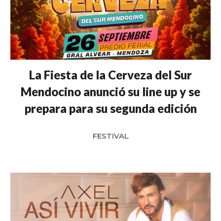
La Fiesta de la Cerveza del Sur
Mendocino anunció su line up y se
prepara para su segunda edición
FESTIVAL