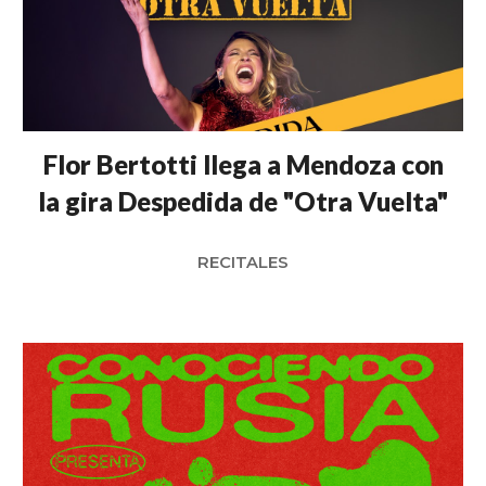
Flor Bertotti llega a Mendoza con
la gira Despedida de "Otra Vuelta"
RECITALES