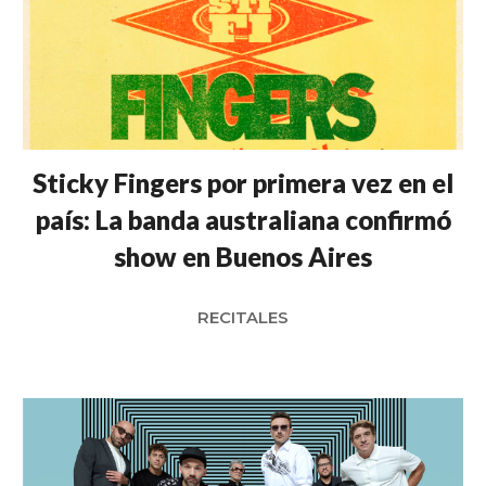
Sticky Fingers por primera vez en el
país: La banda australiana confirmó
show en Buenos Aires
RECITALES