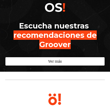
OS
!
Escucha
nuestras
recomendaciones
de
Groover
Ver más