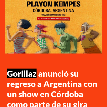
Gorillaz
anunció su
regreso a Argentina con
un show en Córdoba
como parte de su gira