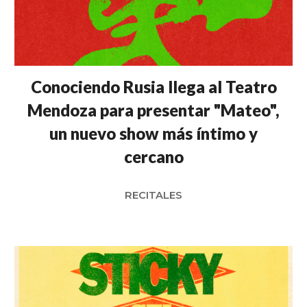
Conociendo Rusia llega al Teatro
Mendoza para presentar "Mateo",
un nuevo show más íntimo y
cercano
RECITALES