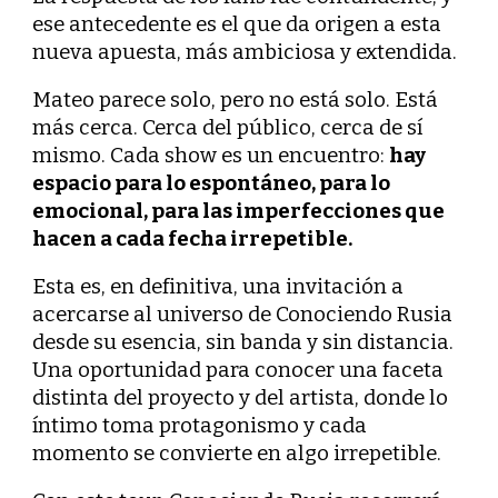
ese antecedente es el que da origen a esta
nueva apuesta, más ambiciosa y extendida.
Mateo parece solo, pero no está solo. Está
más cerca. Cerca del público, cerca de sí
mismo. Cada show es un encuentro:
hay
espacio para lo espontáneo, para lo
emocional, para las imperfecciones que
hacen a cada fecha irrepetible.
Esta es, en definitiva, una invitación a
acercarse al universo de Conociendo Rusia
desde su esencia, sin banda y sin distancia.
Una oportunidad para conocer una faceta
distinta del proyecto y del artista, donde lo
íntimo toma protagonismo y cada
momento se convierte en algo irrepetible.