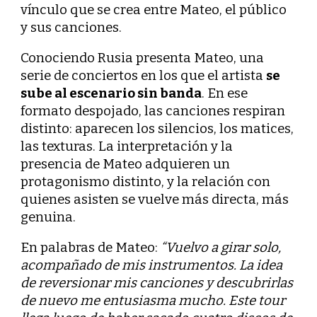
vínculo que se crea entre Mateo, el público
y sus canciones.
Conociendo Rusia presenta Mateo, una
serie de conciertos en los que el artista
se
sube al escenario sin banda
. En ese
formato despojado, las canciones respiran
distinto: aparecen los silencios, los matices,
las texturas. La interpretación y la
presencia de Mateo adquieren un
protagonismo distinto, y la relación con
quienes asisten se vuelve más directa, más
genuina.
En palabras de Mateo:
“Vuelvo a girar solo,
acompañado de mis instrumentos. La idea
de reversionar mis canciones y descubrirlas
de nuevo me entusiasma mucho. Este tour