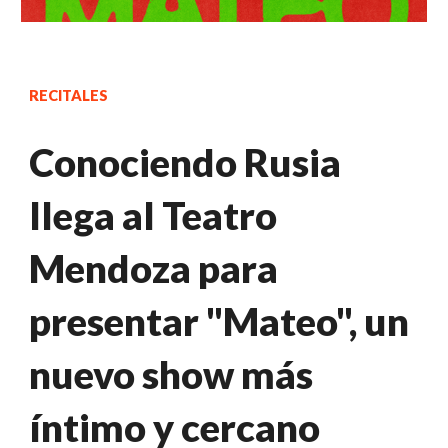
RECITALES
Conociendo Rusia
llega al Teatro
Mendoza para
presentar "Mateo", un
nuevo show más
íntimo y cercano