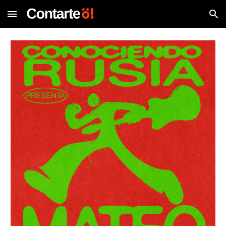
Skip to main content
Skip to navigation